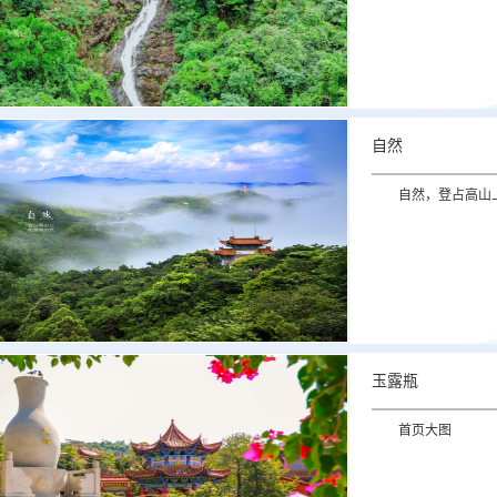
自然
自然，登占高山
玉露瓶
首页大图