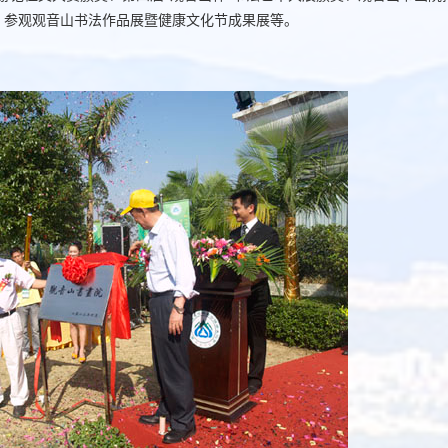
、参观观音山书法作品展暨健康文化节成果展等。