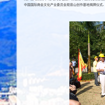
中国国际商会文化产业委员会观音山创作基地揭牌仪式