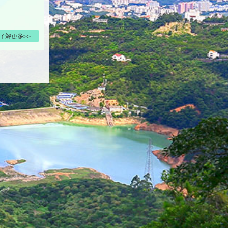
了解更多>>