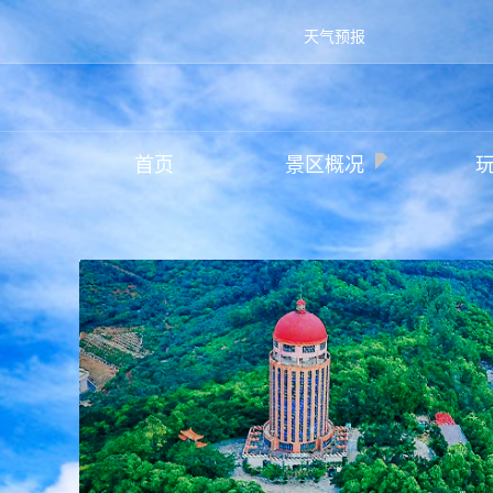
天气预报
首页
景区概况