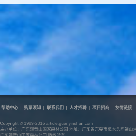
帮助中心
|
购票须知
|
联系我们
|
人才招聘
|
项目招商
|
友情链接
Copyright © 1999-2016 article.guanyinshan.com
主办单位：广东观音山国家森林公园 地址：广东省东莞市樟木头笔架山
广东观音山国家森林公园 版权所有